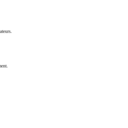
ateurs.
ent.