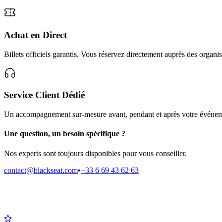
Achat en Direct
Billets officiels garantis. Vous réservez directement auprès des organis
Service Client Dédié
Un accompagnement sur-mesure avant, pendant et après votre événem
Une question, un besoin spécifique ?
Nos experts sont toujours disponibles pour vous conseiller.
contact@blackseat.com
•
+33 6 69 43 62 63